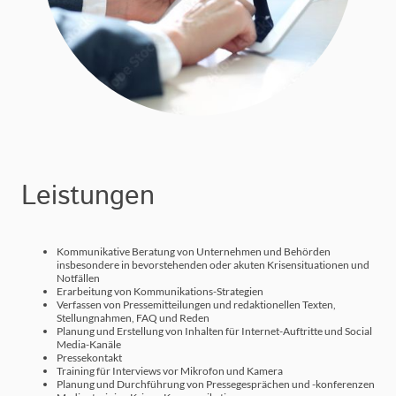
Leistungen
Kommunikative Beratung von Unternehmen und Behörden
insbesondere in bevorstehenden oder akuten Krisensituationen und
Notfällen
Erarbeitung von Kommunikations-Strategien
Verfassen von Pressemitteilungen und redaktionellen Texten,
Stellungnahmen, FAQ und Reden
Planung und Erstellung von Inhalten für Internet-Auftritte und Social
Media-Kanäle
Pressekontakt
Training für Interviews vor Mikrofon und Kamera
Planung und Durchführung von Pressegesprächen und -konferenzen