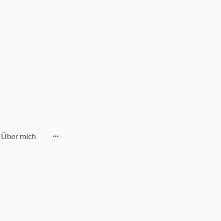
Über mich