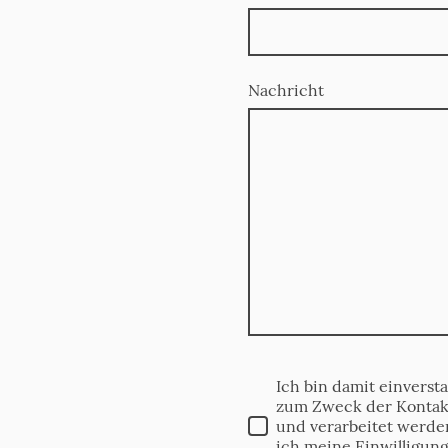
Nachricht
Ich bin damit einverst
zum Zweck der Kontak
und verarbeitet werden
ich meine Einwilligung