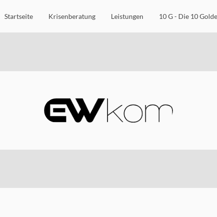
Startseite
Krisenberatung
Leistungen
10 G - Die 10 Gold